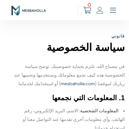
0
قانوني
سياسة الخصوصية
في مصباح الله، نلتزم بحماية خصوصيتك. توضح سياسة
الخصوصية هذه كيف نجمع معلوماتك ونستخدمها ونحميها عند
زيارتك لموقعنا (
mesbaholla.com
) أو استخدامك لخدماتنا.
1. المعلومات التي نجمعها
المعلومات الشخصية:
الاسم، البريد الإلكتروني، رقم
الهاتف، وأي معلومات أخرى تقدمها عند التواصل معنا أو
استخدام خدماتنا.