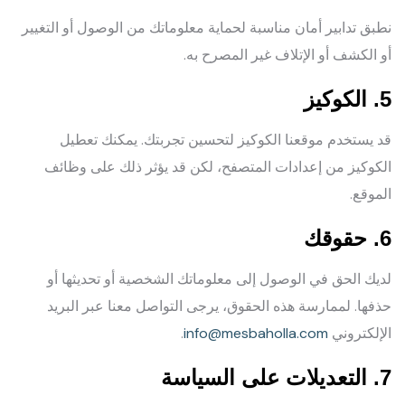
نطبق تدابير أمان مناسبة لحماية معلوماتك من الوصول أو التغيير
أو الكشف أو الإتلاف غير المصرح به.
5. الكوكيز
قد يستخدم موقعنا الكوكيز لتحسين تجربتك. يمكنك تعطيل
الكوكيز من إعدادات المتصفح، لكن قد يؤثر ذلك على وظائف
الموقع.
6. حقوقك
لديك الحق في الوصول إلى معلوماتك الشخصية أو تحديثها أو
حذفها. لممارسة هذه الحقوق، يرجى التواصل معنا عبر البريد
الإلكتروني
info@mesbaholla.com
.
7. التعديلات على السياسة