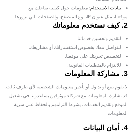
بيانات الاستخدام:
معلومات حول كيفية تفاعلك مع
موقعنا، مثل عنوان IP، نوع المتصفح، والصفحات التي تزورها.
2. كيف نستخدم معلوماتك
لتقديم وتحسين خدماتنا.
للتواصل معك بخصوص استفساراتك أو مشاريعك.
لتخصيص تجربتك على موقعنا.
للالتزام بالمتطلبات القانونية.
3. مشاركة المعلومات
لا نقوم ببيع أو تداول أو تأجير معلوماتك الشخصية لأي طرف ثالث.
قد نشارك المعلومات مع شركاء موثوقين يساعدوننا في تشغيل
الموقع وتقديم الخدمات، بشرط التزامهم بالحفاظ على سرية
المعلومات.
4. أمان البيانات