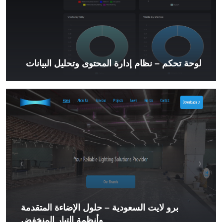
لوحة تحكم – نظام إدارة المحتوى وتحليل البيانات
برو لايت السعودية – حلول الإضاءة المتقدمة
وأنظمة التيار المنخفض