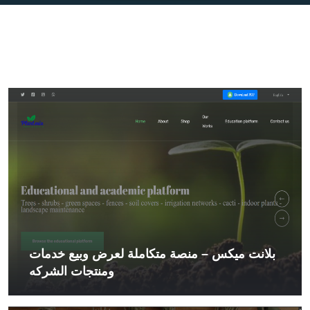
بلانت ميكس – منصة متكاملة لعرض وبيع خدمات
ومنتجات الشركه