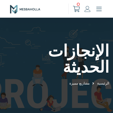
0
الإنجازات
الحديثة
الرئيسية
مشاريع مميزة