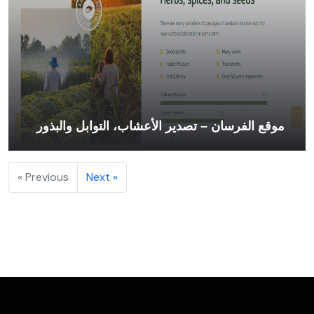
موقع الفرسان – تصدير الأعشاب، التوابل والبذور
« Previous
Next »