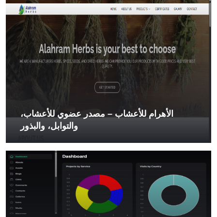
الأهرام للأعشاب – مصدر عضوي للأعشاب،
والتوابل، والبذور