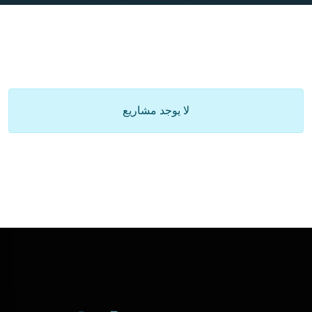
لا يوجد مشاريع