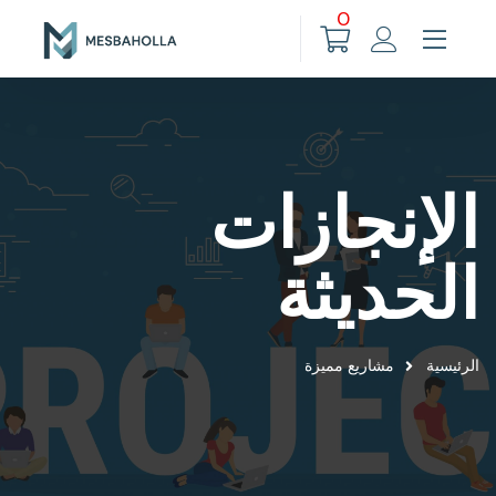
0
الإنجازات
الحديثة
الرئيسية
مشاريع مميزة