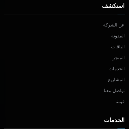
استكشف
عن الشركة
المدونة
الباقات
المتجر
الخدمات
المشاريع
تواصل معنا
قيمنا
الخدمات