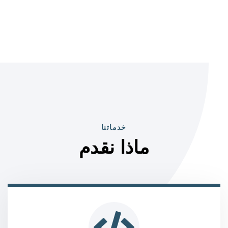
خدماتنا
ماذا نقدم