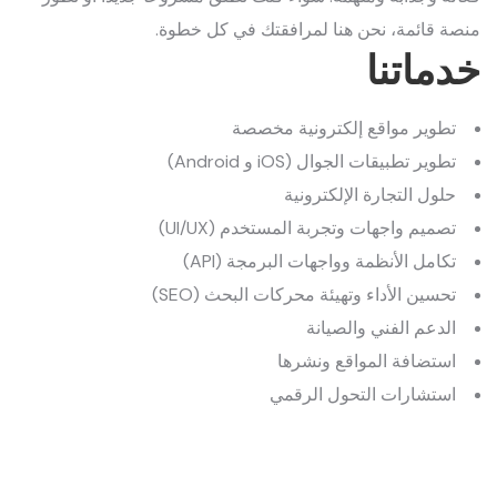
منصة قائمة، نحن هنا لمرافقتك في كل خطوة.
خدماتنا
تطوير مواقع إلكترونية مخصصة
تطوير تطبيقات الجوال (iOS و Android)
حلول التجارة الإلكترونية
تصميم واجهات وتجربة المستخدم (UI/UX)
تكامل الأنظمة وواجهات البرمجة (API)
تحسين الأداء وتهيئة محركات البحث (SEO)
الدعم الفني والصيانة
استضافة المواقع ونشرها
استشارات التحول الرقمي