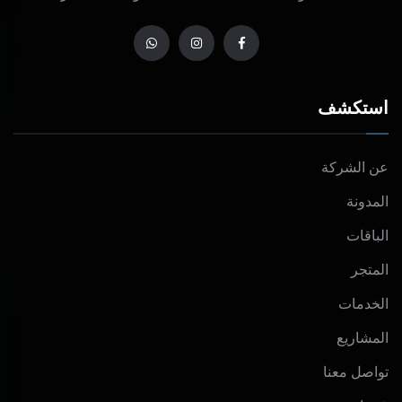
استكشف
عن الشركة
المدونة
الباقات
المتجر
الخدمات
المشاريع
تواصل معنا