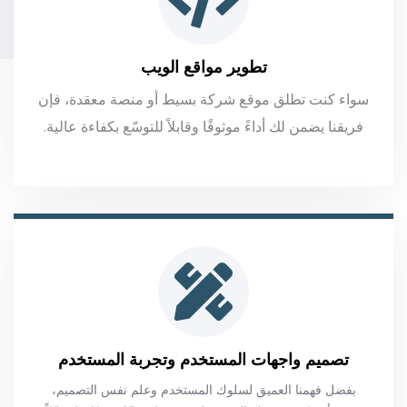
تطوير مواقع الويب
سواء كنت تطلق موقع شركة بسيط أو منصة معقدة، فإن
فريقنا يضمن لك أداءً موثوقًا وقابلاً للتوسّع بكفاءة عالية.
تصميم واجهات المستخدم وتجربة المستخدم
بفضل فهمنا العميق لسلوك المستخدم وعلم نفس التصميم،