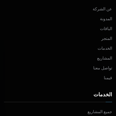
عن الشركة
المدونة
الباقات
المتجر
الخدمات
المشاريع
تواصل معنا
قيمنا
الخدمات
جميع المشاريع