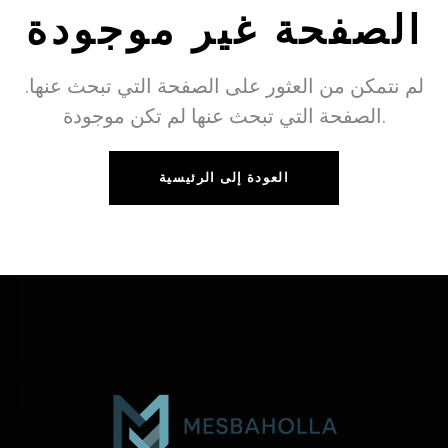
الصفحة غير موجودة
لم نتمكن من العثور على الصفحة التي تبحث عنها.
الصفحة التي تبحث عنها لم تكن موجودة.
العودة إلى الرئيسية