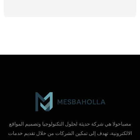
مصباحولا هي شركة حديثة لحلول التكنولوجيا وتصميم المواقع
الالكترونية، تهدف إلى تمكين الشركات من خلال تقديم خدمات