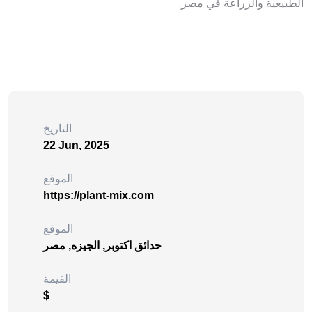
الطبيعية والزراعة في مصر.
التاريخ
22 Jun, 2025
الموقع
https://plant-mix.com
الموقع
حدائق اكتوبر, الجيزه, مصر
القيمة
$