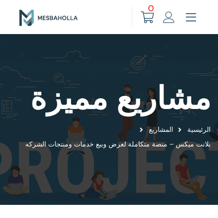
0
مشاريع مميزة
الرئيسية
المشاريع
بلانت ميكس – منصة متكاملة لعرض وبيع خدمات ومنتجات الشركه