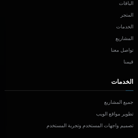
الباقات
المتجر
الخدمات
المشاريع
تواصل معنا
قيمنا
الخدمات
جميع المشاريع
تطوير مواقع الويب
تصميم واجهات المستخدم وتجربة المستخدم