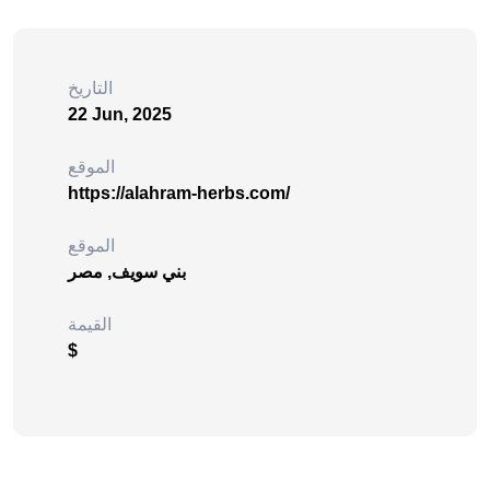
التاريخ
22 Jun, 2025
الموقع
https://alahram-herbs.com/
الموقع
بني سويف, مصر
القيمة
$