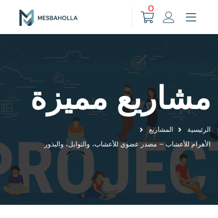
0
مشاريع مميزة
الرئيسية
المشاريع
الأهرام للأعشاب – مصدر عضوي للأعشاب، والتوابل، والبذور