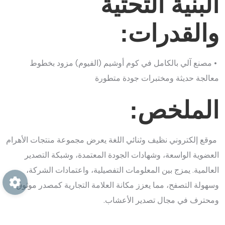
البنية التحتية
والقدرات:
• مصنع آلي بالكامل في كوم أوشيم (الفيوم) مزود بخطوط
معالجة حديثة ومختبرات جودة متطورة
الملخص:
موقع إلكتروني نظيف وثنائي اللغة يعرض مجموعة منتجات الأهرام
العضوية الواسعة، وشهادات الجودة المعتمدة، وشبكة التصدير
العالمية. يمزج بين المعلومات التفصيلية، واعتمادات الشركة،
وسهولة التصفح، مما يعزز مكانة العلامة التجارية كمصدر موثوق
ومحترف في مجال تصدير الأعشاب.