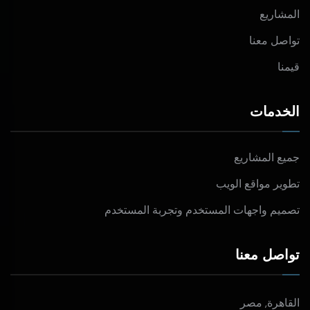
المشاريع
تواصل معنا
قيمنا
الخدمات
جميع المشاريع
تطوير مواقع الويب
تصميم واجهات المستخدم وتجربة المستخدم
تواصل معنا
القاهرة, مصر