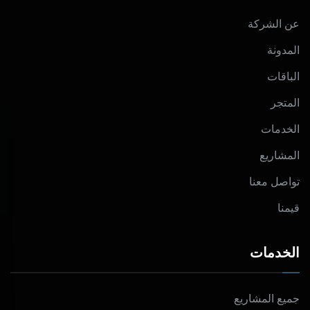
عن الشركة
المدونة
الباقات
المتجر
الخدمات
المشاريع
تواصل معنا
قيمنا
الخدمات
جميع المشاريع