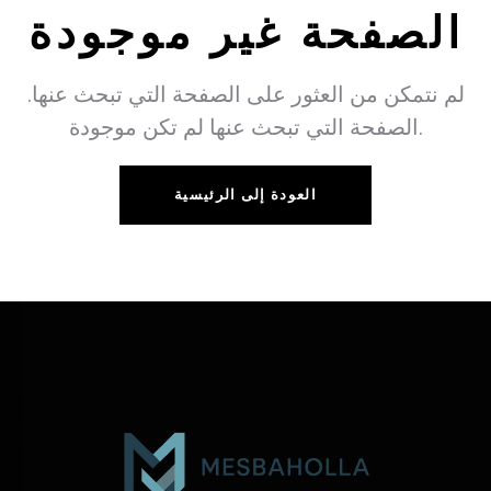
الصفحة غير موجودة
لم نتمكن من العثور على الصفحة التي تبحث عنها.
الصفحة التي تبحث عنها لم تكن موجودة.
العودة إلى الرئيسية